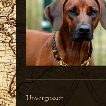
Unvergessen