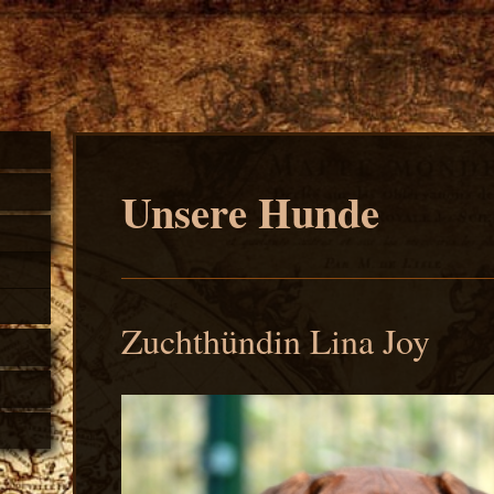
Unsere Hunde
Zuchthündin Lina Joy