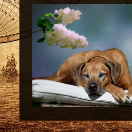
Sitemap